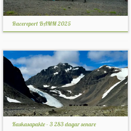
Racereport BAMM 2025
Kaskasapakte – 3 283 dagar senare