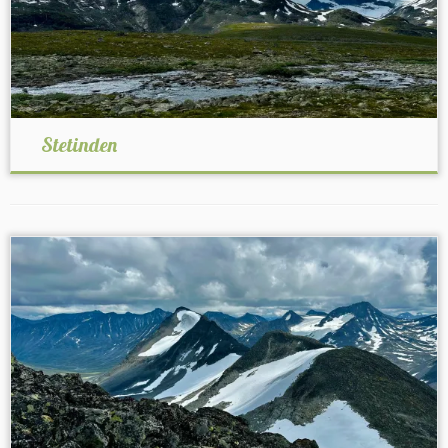
Stetinden