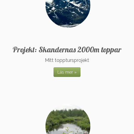
Projekt: Skandernas 2000m toppar
Mitt topptursprojekt
Läs mer »