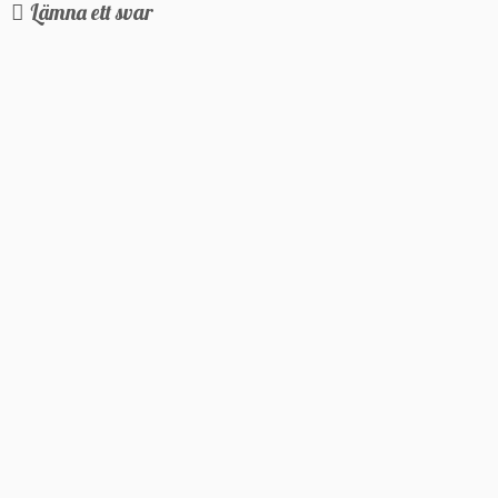
Lämna ett svar