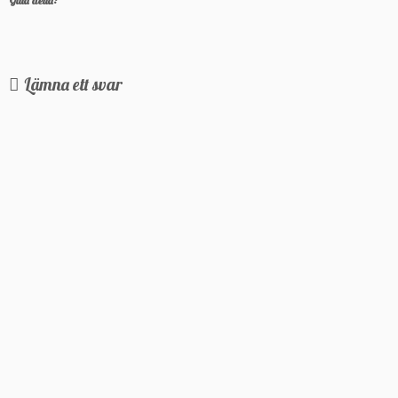
Gilla detta:
Lämna ett svar