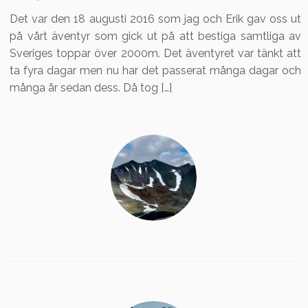
Det var den 18 augusti 2016 som jag och Erik gav oss ut
på vårt äventyr som gick ut på att bestiga samtliga av
Sveriges toppar över 2000m. Det äventyret var tänkt att
ta fyra dagar men nu har det passerat många dagar och
många år sedan dess. Då tog […]