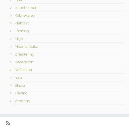
Jotunheimen
Kebnekaise
Klättring
Löpning
Miljö
Mountainbike
Orientering
Racereport
Reflektion
resa
Skidor
Träning
vandring