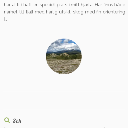
har alltid haft en speciell plats i mitt hjärta. Här finns både
närhet till fjäll med härlig utsikt, skog med fin orientering
[…]
Sök