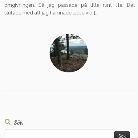
omgivningen. Så jag passade på titta runt lite. Det
slutade med att jag hamnade uppe vid […]
Sök
Sök