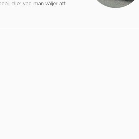
obil eller vad man väljer att