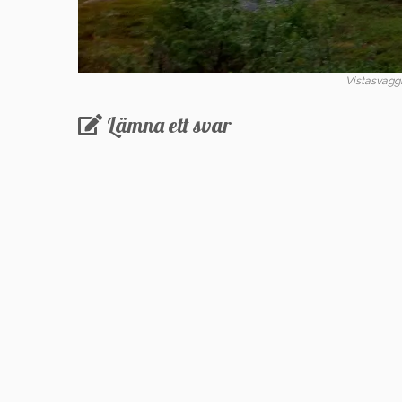
Vistasvaggi
Lämna ett svar