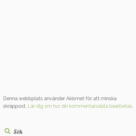
Denna webbplats använder Akismet för att minska
skräppost.
Lär dig om hur din kommentarsdata bearbetas
.
Sök