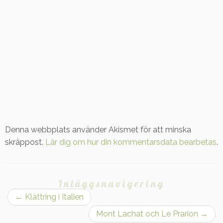
Denna webbplats använder Akismet för att minska
skräppost.
Lär dig om hur din kommentarsdata bearbetas
.
Inläggsnavigering
←
Klättring i Italien
Mont Lachat och Le Prarion
→