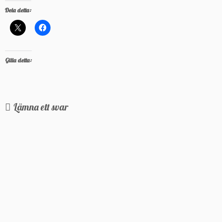
Dela detta:
Gilla detta:
Lämna ett svar