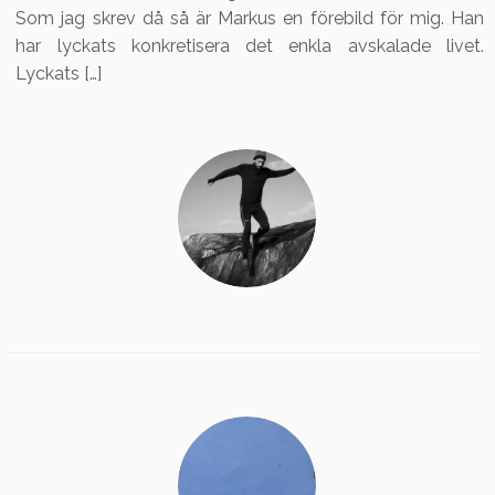
Som jag skrev då så är Markus en förebild för mig. Han
har lyckats konkretisera det enkla avskalade livet.
Lyckats […]