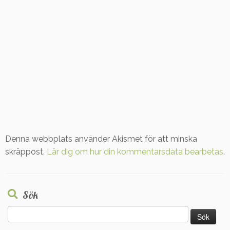
Denna webbplats använder Akismet för att minska
skräppost.
Lär dig om hur din kommentarsdata bearbetas
.
Sök
Sök
efter: