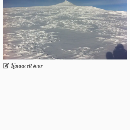
Lämna ett svar