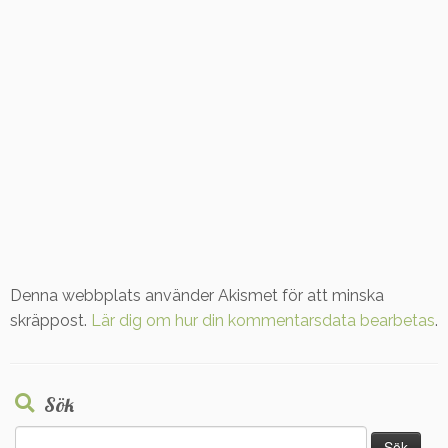
Denna webbplats använder Akismet för att minska
skräppost.
Lär dig om hur din kommentarsdata bearbetas
.
Sök
Sök