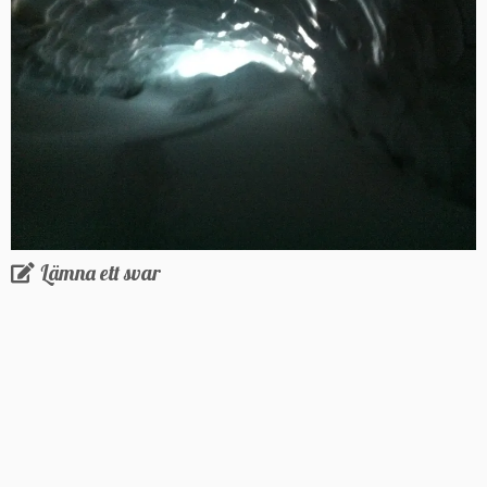
Lämna ett svar