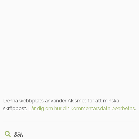
Denna webbplats använder Akismet för att minska
skräppost.
Lär dig om hur din kommentarsdata bearbetas
.
Sök