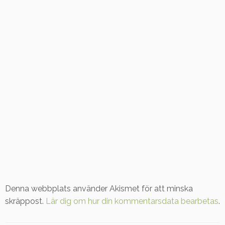
Denna webbplats använder Akismet för att minska
skräppost.
Lär dig om hur din kommentarsdata bearbetas
.