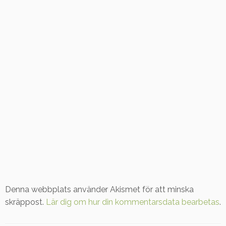
Denna webbplats använder Akismet för att minska
skräppost.
Lär dig om hur din kommentarsdata bearbetas
.