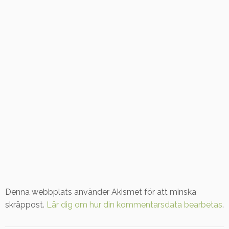
Denna webbplats använder Akismet för att minska
skräppost.
Lär dig om hur din kommentarsdata bearbetas
.