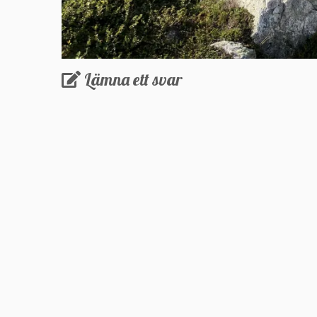
Lämna ett svar