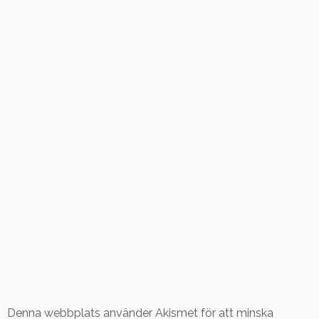
Denna webbplats använder Akismet för att minska