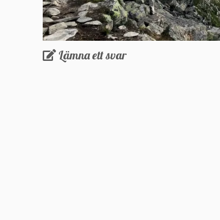
Lämna ett svar