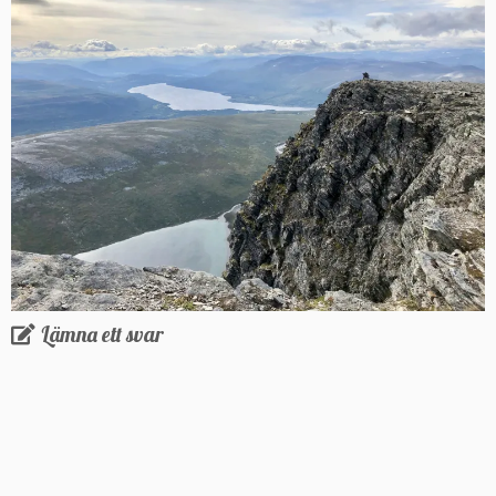
Lämna ett svar