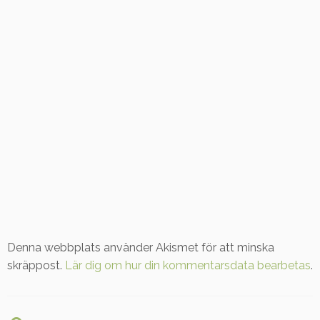
Denna webbplats använder Akismet för att minska
skräppost.
Lär dig om hur din kommentarsdata bearbetas
.