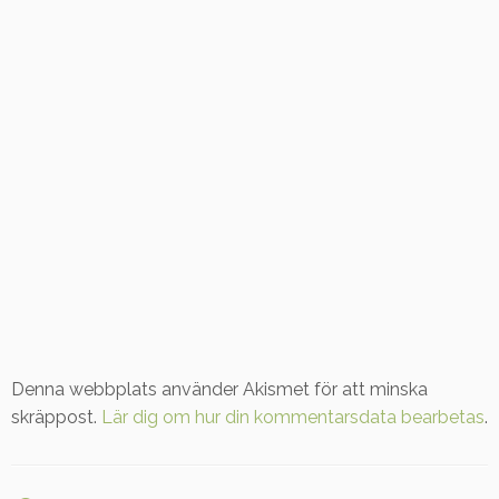
Denna webbplats använder Akismet för att minska
skräppost.
Lär dig om hur din kommentarsdata bearbetas
.