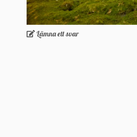
Lämna ett svar