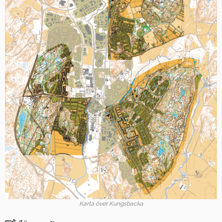
Karta över Kungsbacka