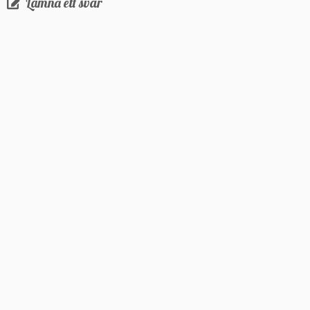
Lämna ett svar