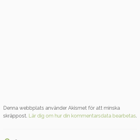
Denna webbplats använder Akismet för att minska
skräppost.
Lär dig om hur din kommentarsdata bearbetas
.