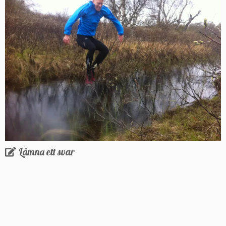
Lämna ett svar