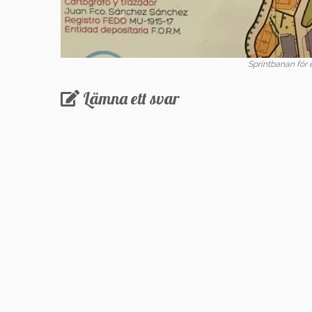
Sprintbanan för 
Lämna ett svar