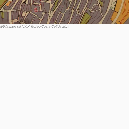
elitklassen på XXIX Trofeo Costa Cálida 2017