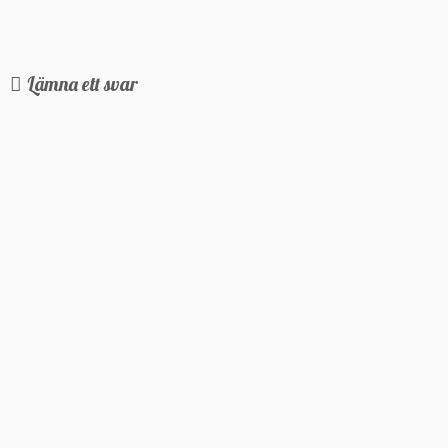
Lämna ett svar