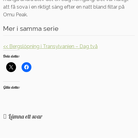
att få sova i en riktigt säng efter en natt bland filtar på
Omu Peak.
Mer i samma serie
<< Bergslöpning i Transylvanien – Dag två
Dela detta:
Gilla detta:
Lämna ett svar