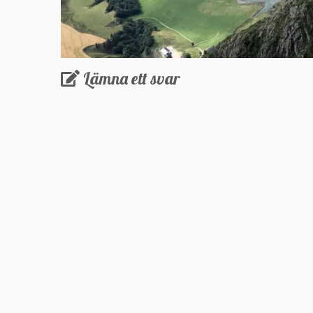
Lämna ett svar