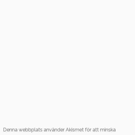
Denna webbplats använder Akismet för att minska