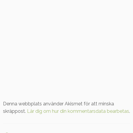
Denna webbplats använder Akismet för att minska
skräppost.
Lär dig om hur din kommentarsdata bearbetas
.