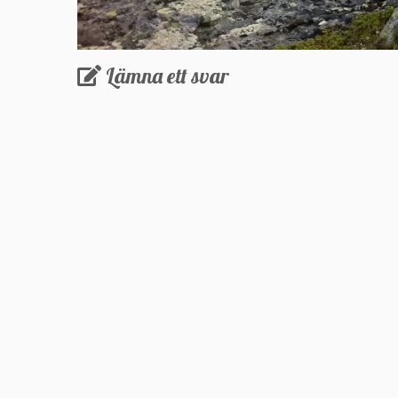
Lämna ett svar