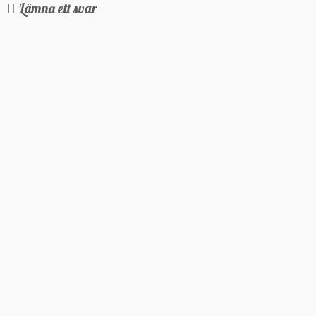
Lämna ett svar