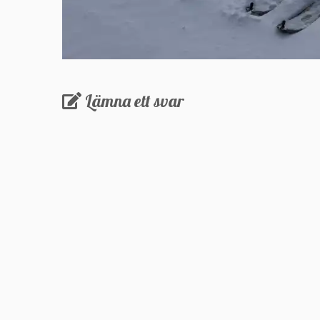
Lämna ett svar