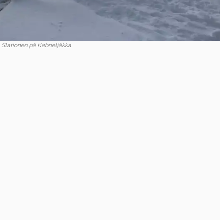
Stationen på Kebnetjåkka