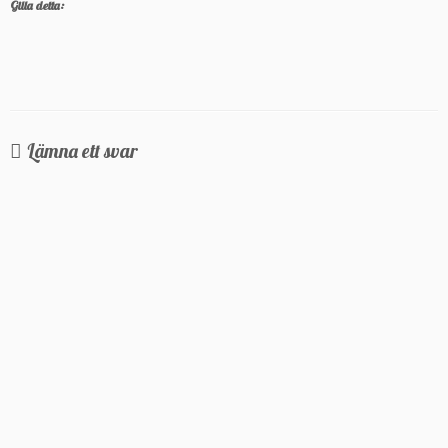
Gilla detta:
Lämna ett svar