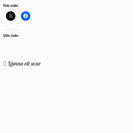
Dela detta:
Gilla detta:
Lämna ett svar