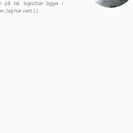
n på tal. Isgrottan ligger i
. Jag har varit […]