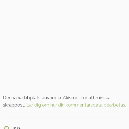
Denna webbplats använder Akismet för att minska
skräppost.
Lär dig om hur din kommentarsdata bearbetas
.