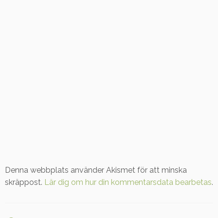
Denna webbplats använder Akismet för att minska
skräppost.
Lär dig om hur din kommentarsdata bearbetas
.