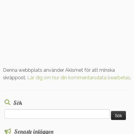
Denna webbplats använder Akismet för att minska
skräppost.
Lär dig om hur din kommentarsdata bearbetas
.
Sök
Sök
efter:
Senaste inläggen