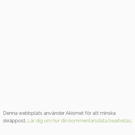
Denna webbplats använder Akismet för att minska
skräppost.
Lär dig om hur din kommentarsdata bearbetas
.