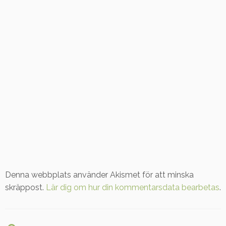
Denna webbplats använder Akismet för att minska
skräppost.
Lär dig om hur din kommentarsdata bearbetas
.