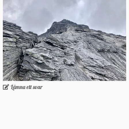
Lämna ett svar