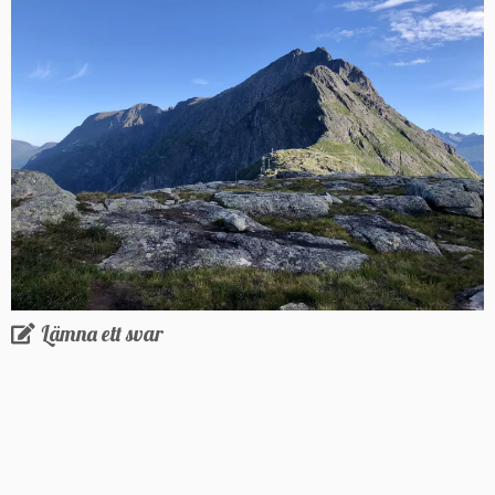
Lämna ett svar