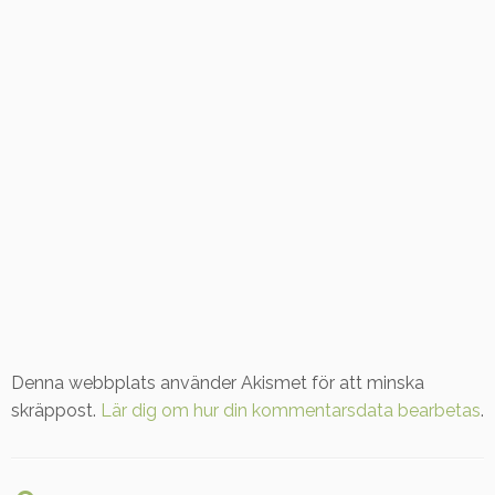
Denna webbplats använder Akismet för att minska
skräppost.
Lär dig om hur din kommentarsdata bearbetas
.