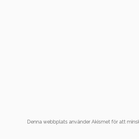
Denna webbplats använder Akismet för att mins