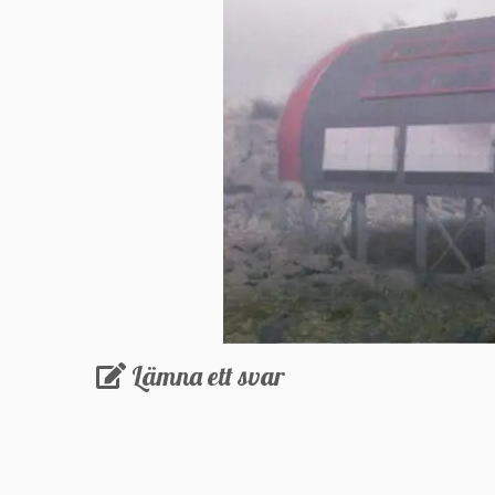
Lämna ett svar