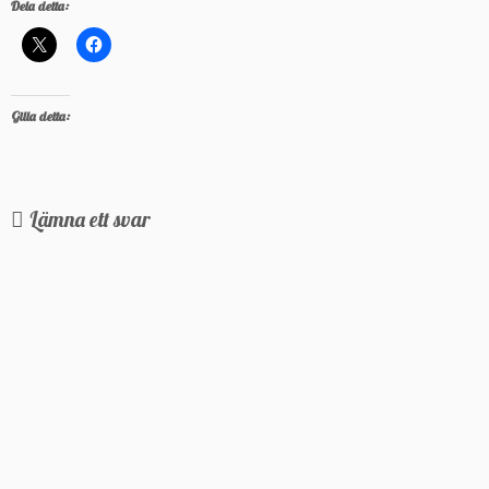
Dela detta:
Gilla detta:
Lämna ett svar