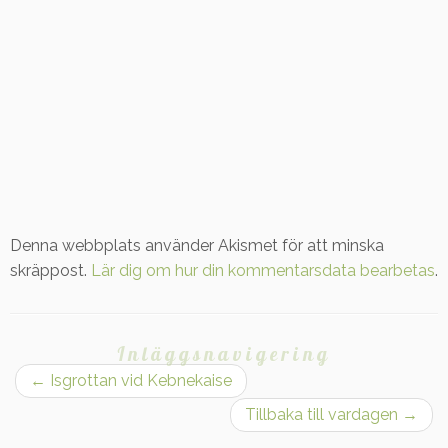
Denna webbplats använder Akismet för att minska
skräppost.
Lär dig om hur din kommentarsdata bearbetas
.
Inläggsnavigering
←
Isgrottan vid Kebnekaise
Tillbaka till vardagen
→