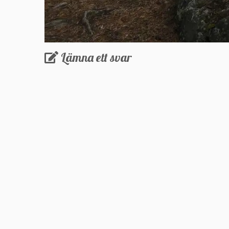
Lämna ett svar