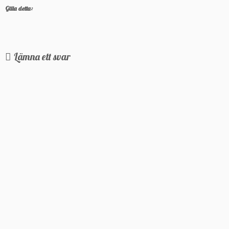
Gilla detta:
Lämna ett svar