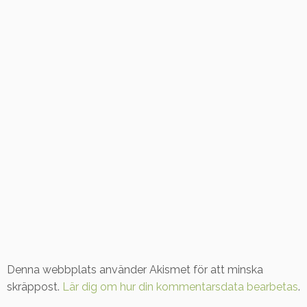
Denna webbplats använder Akismet för att minska
skräppost.
Lär dig om hur din kommentarsdata bearbetas
.