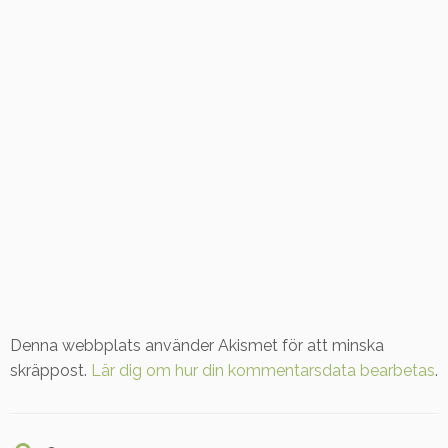
Denna webbplats använder Akismet för att minska
skräppost.
Lär dig om hur din kommentarsdata bearbetas
.