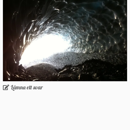
Lämna ett svar